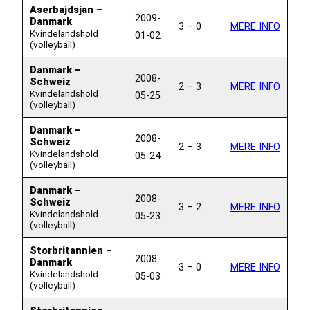
Aserbajdsjan –
2009-
Danmark
3 – 0
MERE INFO
Kvindelandshold
01-02
(volleyball)
Danmark –
2008-
Schweiz
2 – 3
MERE INFO
Kvindelandshold
05-25
(volleyball)
Danmark –
2008-
Schweiz
2 – 3
MERE INFO
Kvindelandshold
05-24
(volleyball)
Danmark –
2008-
Schweiz
3 – 2
MERE INFO
Kvindelandshold
05-23
(volleyball)
Storbritannien –
2008-
Danmark
3 – 0
MERE INFO
Kvindelandshold
05-03
(volleyball)