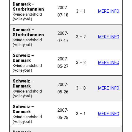
Danmark –
2007-
Storbritannien
3 – 1
MERE INFO
Kvindelandshold
07-18
(volleyball)
Danmark –
2007-
Storbritannien
3 – 2
MERE INFO
Kvindelandshold
07-17
(volleyball)
Schweiz –
2007-
Danmark
3 – 2
MERE INFO
Kvindelandshold
05-27
(volleyball)
Schweiz –
2007-
Danmark
3 – 0
MERE INFO
Kvindelandshold
05-26
(volleyball)
Schweiz –
2007-
Danmark
3 – 1
MERE INFO
Kvindelandshold
05-25
(volleyball)