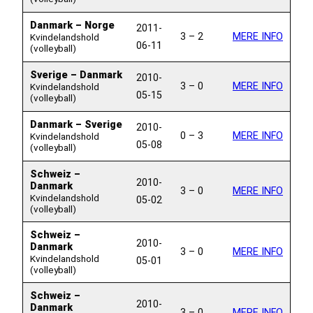
Danmark – Norge
2011-
3 – 2
MERE INFO
Kvindelandshold
06-11
(volleyball)
Sverige – Danmark
2010-
3 – 0
MERE INFO
Kvindelandshold
05-15
(volleyball)
Danmark – Sverige
2010-
0 – 3
MERE INFO
Kvindelandshold
05-08
(volleyball)
Schweiz –
2010-
Danmark
3 – 0
MERE INFO
Kvindelandshold
05-02
(volleyball)
Schweiz –
2010-
Danmark
3 – 0
MERE INFO
Kvindelandshold
05-01
(volleyball)
Schweiz –
2010-
Danmark
3 – 0
MERE INFO