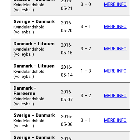
2016-
3 – 0
MERE INFO
Kvindelandshold
05-21
(volleyball)
Sverige – Danmark
2016-
3 – 1
MERE INFO
Kvindelandshold
05-20
(volleyball)
Danmark – Litauen
2016-
3 – 2
MERE INFO
Kvindelandshold
05-15
(volleyball)
Danmark – Litauen
2016-
1 – 3
MERE INFO
Kvindelandshold
05-14
(volleyball)
Danmark –
2016-
Færøerne
3 – 2
MERE INFO
Kvindelandshold
05-07
(volleyball)
Sverige – Danmark
2016-
3 – 1
MERE INFO
Kvindelandshold
05-06
(volleyball)
Sverige – Danmark
2016-