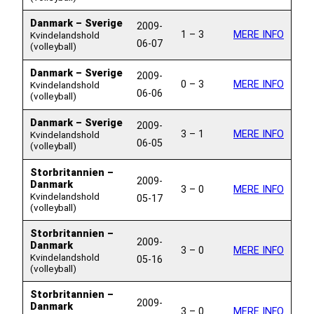
Danmark – Sverige
2009-
1 – 3
MERE INFO
Kvindelandshold
06-07
(volleyball)
Danmark – Sverige
2009-
0 – 3
MERE INFO
Kvindelandshold
06-06
(volleyball)
Danmark – Sverige
2009-
3 – 1
MERE INFO
Kvindelandshold
06-05
(volleyball)
Storbritannien –
2009-
Danmark
3 – 0
MERE INFO
Kvindelandshold
05-17
(volleyball)
Storbritannien –
2009-
Danmark
3 – 0
MERE INFO
Kvindelandshold
05-16
(volleyball)
Storbritannien –
2009-
Danmark
3 – 0
MERE INFO