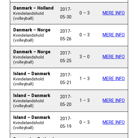
Danmark – Holland
2017-
0 – 3
MERE INFO
Kvindelandshold
05-30
(volleyball)
Danmark – Norge
2017-
0 – 3
MERE INFO
Kvindelandshold
05-26
(volleyball)
Danmark – Norge
2017-
3 – 0
MERE INFO
Kvindelandshold
05-25
(volleyball)
Island – Danmark
2017-
1 – 3
MERE INFO
Kvindelandshold
05-21
(volleyball)
Island – Danmark
2017-
1 – 3
MERE INFO
Kvindelandshold
05-20
(volleyball)
Island – Danmark
2017-
0 – 3
MERE INFO
Kvindelandshold
05-19
(volleyball)