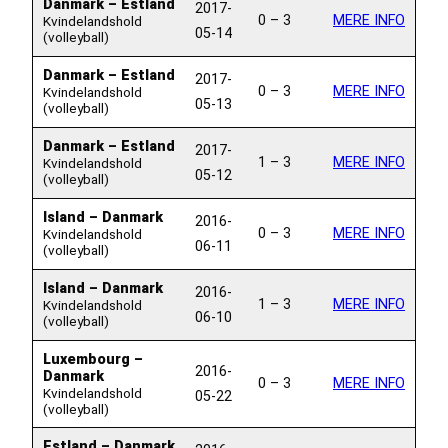
Danmark – Estland
2017-
0 – 3
MERE INFO
Kvindelandshold
05-14
(volleyball)
Danmark – Estland
2017-
0 – 3
MERE INFO
Kvindelandshold
05-13
(volleyball)
Danmark – Estland
2017-
1 – 3
MERE INFO
Kvindelandshold
05-12
(volleyball)
Island – Danmark
2016-
0 – 3
MERE INFO
Kvindelandshold
06-11
(volleyball)
Island – Danmark
2016-
1 – 3
MERE INFO
Kvindelandshold
06-10
(volleyball)
Luxembourg –
2016-
Danmark
0 – 3
MERE INFO
Kvindelandshold
05-22
(volleyball)
Estland – Danmark