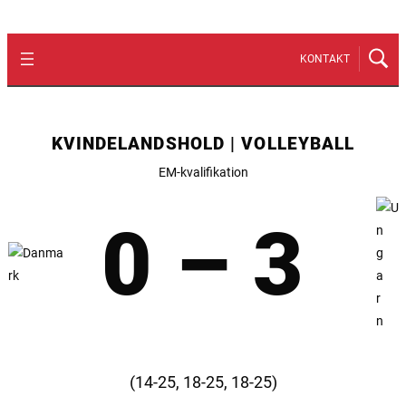
KONTAKT
KVINDELANDSHOLD | VOLLEYBALL
EM-kvalifikation
0 – 3
(14-25, 18-25, 18-25)