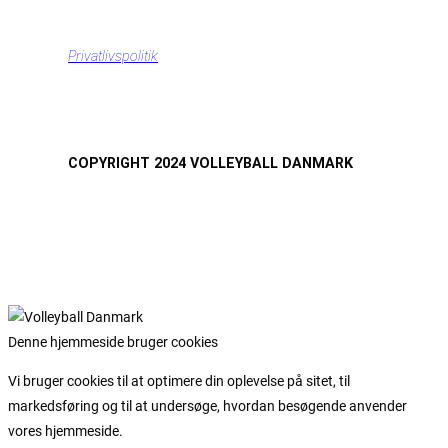
Privatlivspolitik
COPYRIGHT 2024 VOLLEYBALL DANMARK
Denne hjemmeside bruger cookies
Vi bruger cookies til at optimere din oplevelse på sitet, til
markedsføring og til at undersøge, hvordan besøgende anvender
vores hjemmeside.