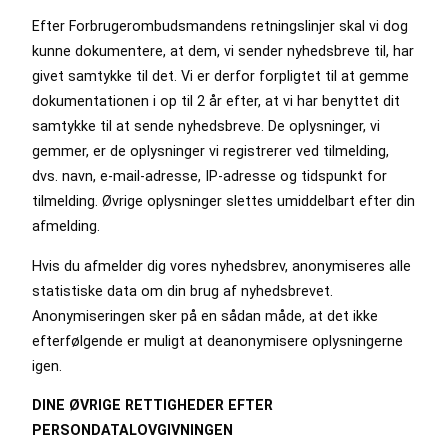
Efter Forbrugerombudsmandens retningslinjer skal vi dog
kunne dokumentere, at dem, vi sender nyhedsbreve til, har
givet samtykke til det. Vi er derfor forpligtet til at gemme
dokumentationen i op til 2 år efter, at vi har benyttet dit
samtykke til at sende nyhedsbreve. De oplysninger, vi
gemmer, er de oplysninger vi registrerer ved tilmelding,
dvs. navn, e-mail-adresse, IP-adresse og tidspunkt for
tilmelding. Øvrige oplysninger slettes umiddelbart efter din
afmelding.
Hvis du afmelder dig vores nyhedsbrev, anonymiseres alle
statistiske data om din brug af nyhedsbrevet.
Anonymiseringen sker på en sådan måde, at det ikke
efterfølgende er muligt at deanonymisere oplysningerne
igen.
DINE ØVRIGE RETTIGHEDER EFTER
PERSONDATALOVGIVNINGEN