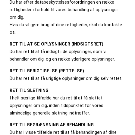
Du har efter databeskyttelsesforordningen en række
rettigheder i forhold til vores behandling af oplysninger
om dig.
Hvis du vil gøre brug af dine rettigheder, skal du kontakte
os.
RET TIL AT SE OPLYSNINGER (INDSIGTSRET)
Du har ret til at få indsigt i de oplysninger, som vi
behandler om dig, og en række yderligere oplysninger.
RET TIL BERIGTIGELSE (RETTELSE)
Du har ret til at få urigtige oplysninger om dig selv rettet.
RET TIL SLETNING
I helt særlige tilfælde har du ret til at få slettet
oplysninger om dig, inden tidspunktet for vores
almindelige generelle sletning indtræffer.
RET TIL BEGRÆNSNING AF BEHANDLING
Du har i visse tilfælde ret til at få behandlingen af dine