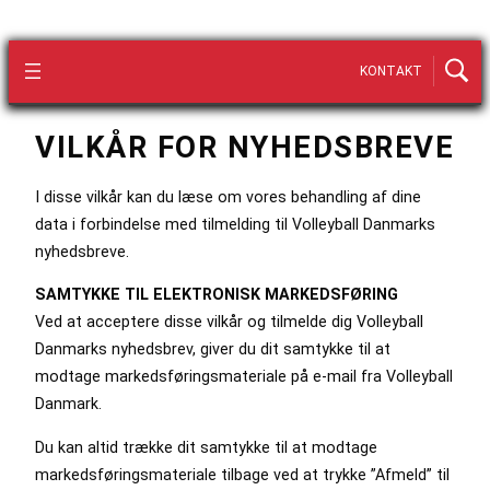
KONTAKT
VILKÅR FOR NYHEDSBREVE
I disse vilkår kan du læse om vores behandling af dine
data i forbindelse med tilmelding til Volleyball Danmarks
nyhedsbreve.
SAMTYKKE TIL ELEKTRONISK MARKEDSFØRING
Ved at acceptere disse vilkår og tilmelde dig Volleyball
Danmarks nyhedsbrev, giver du dit samtykke til at
modtage markedsføringsmateriale på e-mail fra Volleyball
Danmark.
Du kan altid trække dit samtykke til at modtage
markedsføringsmateriale tilbage ved at trykke ”Afmeld” til