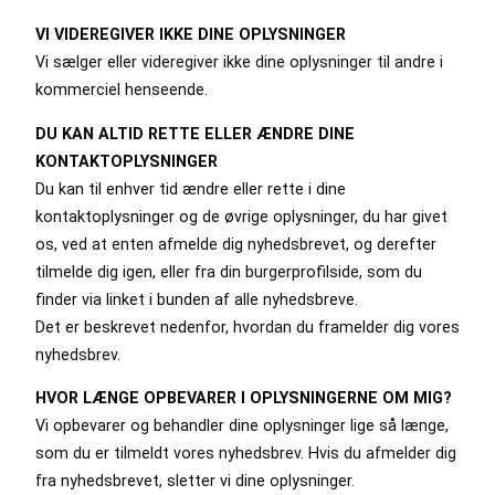
VI VIDEREGIVER IKKE DINE OPLYSNINGER
Vi sælger eller videregiver ikke dine oplysninger til andre i
kommerciel henseende.
DU KAN ALTID RETTE ELLER ÆNDRE DINE
KONTAKTOPLYSNINGER
Du kan til enhver tid ændre eller rette i dine
kontaktoplysninger og de øvrige oplysninger, du har givet
os, ved at enten afmelde dig nyhedsbrevet, og derefter
tilmelde dig igen, eller fra din burgerprofilside, som du
finder via linket i bunden af alle nyhedsbreve.
Det er beskrevet nedenfor, hvordan du framelder dig vores
nyhedsbrev.
HVOR LÆNGE OPBEVARER I OPLYSNINGERNE OM MIG?
Vi opbevarer og behandler dine oplysninger lige så længe,
som du er tilmeldt vores nyhedsbrev. Hvis du afmelder dig
fra nyhedsbrevet, sletter vi dine oplysninger.