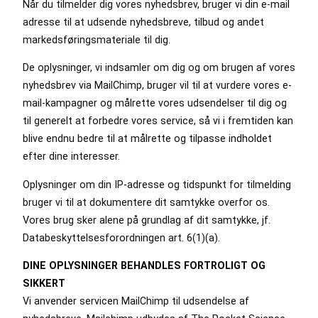
Når du tilmelder dig vores nyhedsbrev, bruger vi din e-mail
adresse til at udsende nyhedsbreve, tilbud og andet
markedsføringsmateriale til dig.
De oplysninger, vi indsamler om dig og om brugen af vores
nyhedsbrev via MailChimp, bruger vil til at vurdere vores e-
mail-kampagner og målrette vores udsendelser til dig og
til generelt at forbedre vores service, så vi i fremtiden kan
blive endnu bedre til at målrette og tilpasse indholdet
efter dine interesser.
Oplysninger om din IP-adresse og tidspunkt for tilmelding
bruger vi til at dokumentere dit samtykke overfor os.
Vores brug sker alene på grundlag af dit samtykke, jf.
Databeskyttelsesforordningen art. 6(1)(a).
DINE OPLYSNINGER BEHANDLES FORTROLIGT OG
SIKKERT
Vi anvender servicen MailChimp til udsendelse af