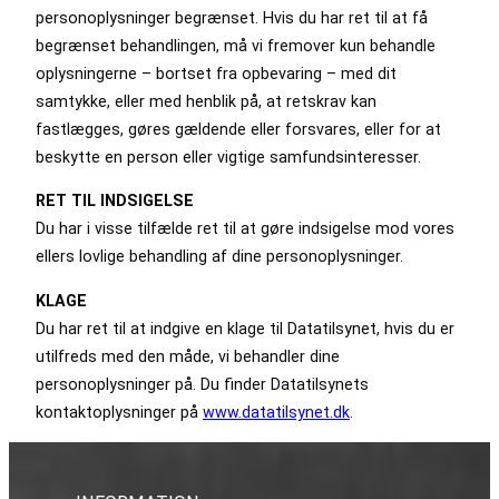
personoplysninger begrænset. Hvis du har ret til at få
begrænset behandlingen, må vi fremover kun behandle
oplysningerne – bortset fra opbevaring – med dit
samtykke, eller med henblik på, at retskrav kan
fastlægges, gøres gældende eller forsvares, eller for at
beskytte en person eller vigtige samfundsinteresser.
RET TIL INDSIGELSE
Du har i visse tilfælde ret til at gøre indsigelse mod vores
ellers lovlige behandling af dine personoplysninger.
KLAGE
Du har ret til at indgive en klage til Datatilsynet, hvis du er
utilfreds med den måde, vi behandler dine
personoplysninger på. Du finder Datatilsynets
kontaktoplysninger på
www.datatilsynet.dk
.