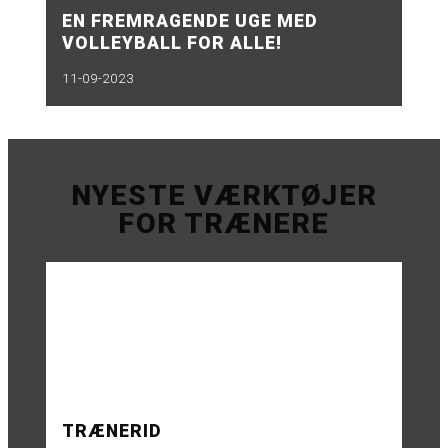
EN FREMRAGENDE UGE MED
VOLLEYBALL FOR ALLE!
11-09-2023
NYESTE VÆRKTØJER
FOR TRÆNERE
TRÆNERID