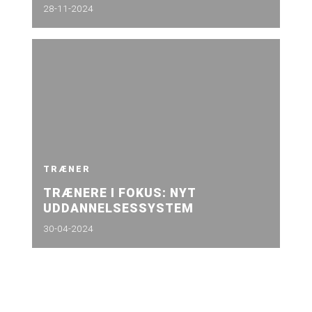
28-11-2024
TRÆNER
TRÆNERE I FOKUS: NYT
UDDANNELSESSYSTEM
30-04-2024