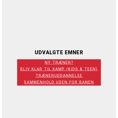
UDVALGTE EMNER
NY TRÆNER?
BLIV KLAR TIL KAMP (KIDS & TEEN)
TRÆNERUDDANNELSE
SAMMENHOLD UDEN FOR BANEN