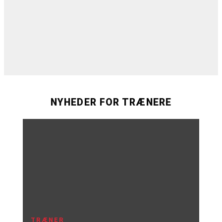
NYHEDER FOR TRÆNERE
TRÆNER