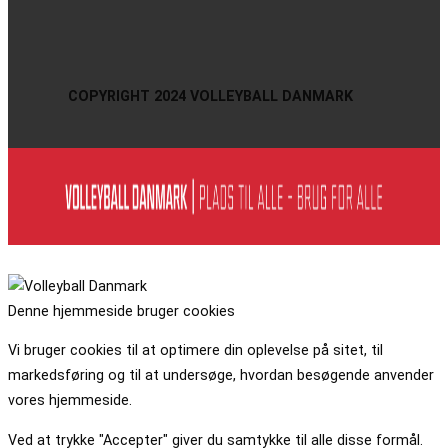
COPYRIGHT 2024 VOLLEYBALL DANMARK
Denne hjemmeside bruger cookies
Vi bruger cookies til at optimere din oplevelse på sitet, til
markedsføring og til at undersøge, hvordan besøgende anvender
vores hjemmeside.
Ved at trykke "Accepter" giver du samtykke til alle disse formål.