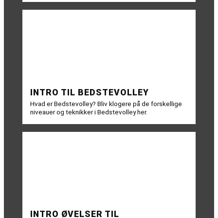
INTRO TIL BEDSTEVOLLEY
Hvad er Bedstevolley? Bliv klogere på de forskellige
niveauer og teknikker i Bedstevolley her.
INTRO ØVELSER TIL