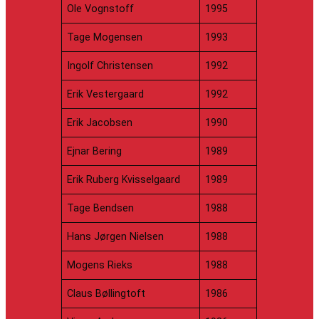
Ole Vognstoff
1995
Tage Mogensen
1993
Ingolf Christensen
1992
Erik Vestergaard
1992
Erik Jacobsen
1990
Ejnar Bering
1989
Erik Ruberg Kvisselgaard
1989
Tage Bendsen
1988
Hans Jørgen Nielsen
1988
Mogens Rieks
1988
Claus Bøllingtoft
1986