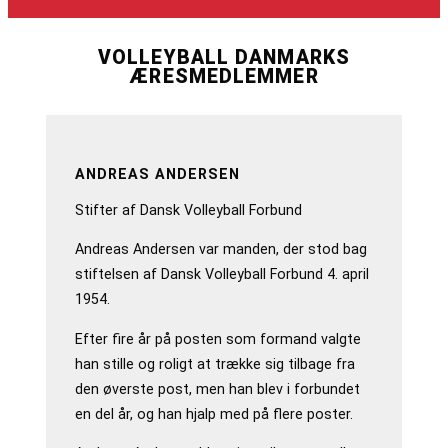
VOLLEYBALL DANMARKS
ÆRESMEDLEMMER
ANDREAS ANDERSEN
Stifter af Dansk Volleyball Forbund
Andreas Andersen var manden, der stod bag
stiftelsen af Dansk Volleyball Forbund 4. april
1954.
Efter fire år på posten som formand valgte
han stille og roligt at trække sig tilbage fra
den øverste post, men han blev i forbundet
en del år, og han hjalp med på flere poster.