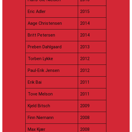
Eric Adler
2015
Aage Christensen
2014
Britt Petersen
2014
Preben Dahlgaard
2013
Torben Lykke
2012
Paul-Erik Jensen
2012
Erik Bai
2011
Tove Melson
2011
Kjeld Bitsch
2009
Finn Niemann
2008
Max Kjær
2008