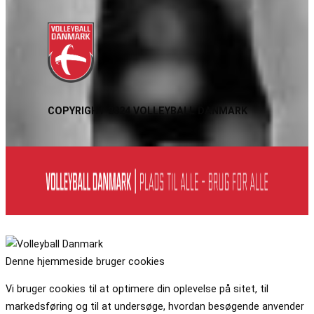
COPYRIGHT 2024 VOLLEYBALL DANMARK
Denne hjemmeside bruger cookies
Vi bruger cookies til at optimere din oplevelse på sitet, til
markedsføring og til at undersøge, hvordan besøgende anvender