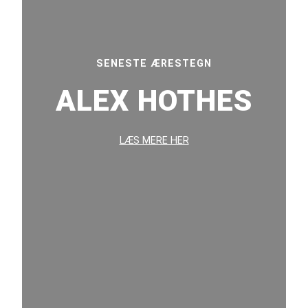
SENESTE ÆRESTEGN
ALEX HOTHES
LÆS MERE HER