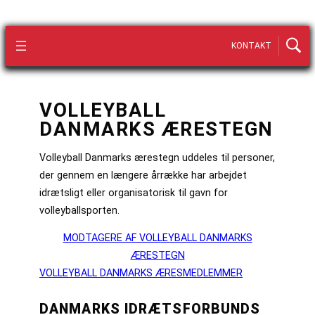
KONTAKT
VOLLEYBALL
DANMARKS ÆRESTEGN
Volleyball Danmarks ærestegn uddeles til personer,
der gennem en længere årrække har arbejdet
idrætsligt eller organisatorisk til gavn for
volleyballsporten.
MODTAGERE AF VOLLEYBALL DANMARKS
ÆRESTEGN
VOLLEYBALL DANMARKS ÆRESMEDLEMMER
DANMARKS IDRÆTSFORBUNDS