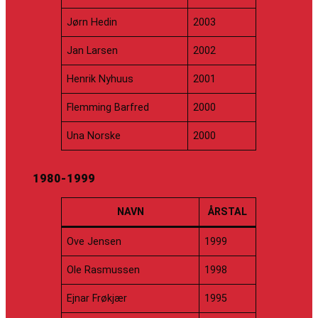
Jørn Hedin
2003
Jan Larsen
2002
Henrik Nyhuus
2001
Flemming Barfred
2000
Una Norske
2000
1980-1999
NAVN
ÅRSTAL
Ove Jensen
1999
Ole Rasmussen
1998
Ejnar Frøkjær
1995