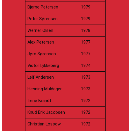
Bjarne Petersen
1979
Peter Sørensen
1979
Werner Olsen
1978
Alex Petersen
1977
Jørn Sørensen
1977
Victor Lykkeberg
1974
Leif Andersen
1973
Henning Muldager
1973
Irene Brandt
1972
Knud Erik Jacobsen
1972
Christian Lossow
1972