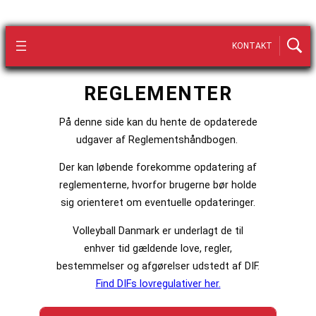
KONTAKT
REGLEMENTER
På denne side kan du hente de opdaterede
udgaver af Reglementshåndbogen.
Der kan løbende forekomme opdatering af
reglementerne, hvorfor brugerne bør holde
sig orienteret om eventuelle opdateringer.
Volleyball Danmark er underlagt de til
enhver tid gældende love, regler,
bestemmelser og afgørelser udstedt af DIF.
Find DIFs lovregulativer her.