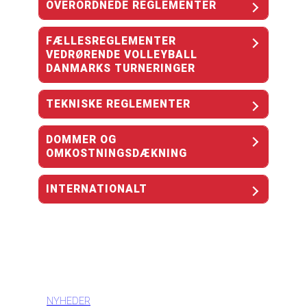
OVERORDNEDE REGLEMENTER
FÆLLESREGLEMENTER
VEDRØRENDE VOLLEYBALL
DANMARKS TURNERINGER
TEKNISKE REGLEMENTER
DOMMER OG
OMKOSTNINGSDÆKNING
INTERNATIONALT
INFORMATION
NYHEDER