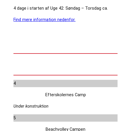
4 dage i starten af Uge 42: Søndag – Torsdag ca.
Find mere information nedenfor.
4
Efterskolernes Camp
Under konstruktion
5
Beachvolley Campen