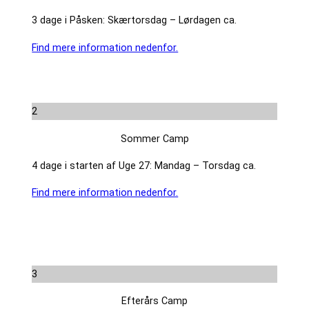
3 dage i Påsken: Skærtorsdag – Lørdagen ca.
Find mere information nedenfor.
2
Sommer Camp
4 dage i starten af Uge 27: Mandag – Torsdag ca.
Find mere information nedenfor.
3
Efterårs Camp