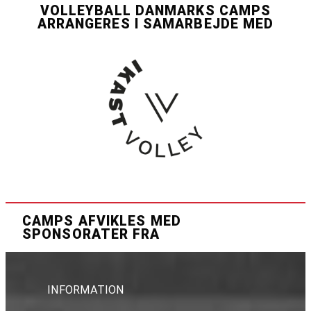
VOLLEYBALL DANMARKS CAMPS
ARRANGERES I SAMARBEJDE MED
CAMPS AFVIKLES MED
SPONSORATER FRA
INFORMATION