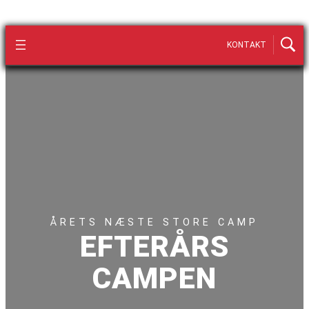
KONTAKT
ÅRETS NÆSTE STORE CAMP
EFTERÅRS
CAMPEN