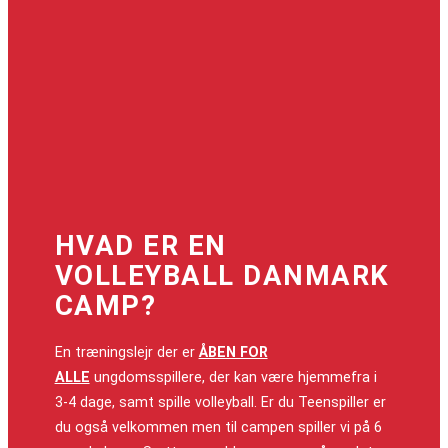
HVAD ER EN
VOLLEYBALL DANMARK
CAMP?
En træningslejr der er
ÅBEN FOR
ALLE
ungdomsspillere, der kan være hjemmefra i
3-4 dage, samt spille volleyball. Er du Teenspiller er
du også velkommen men til campen spiller vi på 6