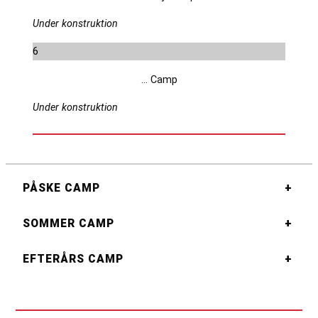
Under konstruktion
6
… Camp
Under konstruktion
PÅSKE CAMP
+
SOMMER CAMP
+
EFTERÅRS CAMP
+