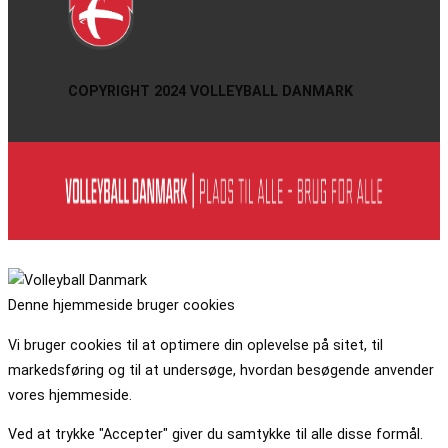
COPYRIGHT 2024 VOLLEYBALL DANMARK
Denne hjemmeside bruger cookies
Vi bruger cookies til at optimere din oplevelse på sitet, til
markedsføring og til at undersøge, hvordan besøgende anvender
vores hjemmeside.
Ved at trykke "Accepter" giver du samtykke til alle disse formål.