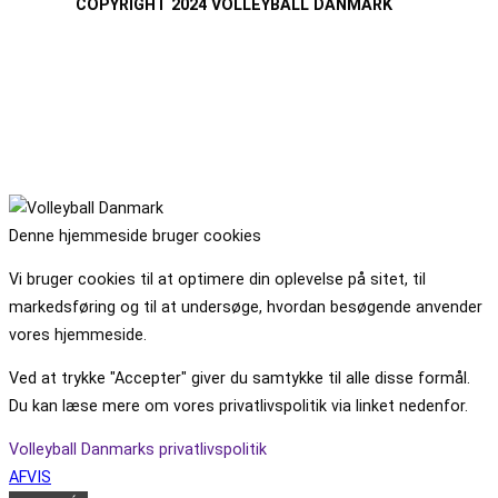
COPYRIGHT 2024 VOLLEYBALL DANMARK
Denne hjemmeside bruger cookies
Vi bruger cookies til at optimere din oplevelse på sitet, til
markedsføring og til at undersøge, hvordan besøgende anvender
vores hjemmeside.
Ved at trykke "Accepter" giver du samtykke til alle disse formål.
Du kan læse mere om vores privatlivspolitik via linket nedenfor.
Volleyball Danmarks privatlivspolitik
AFVIS