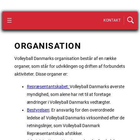
KONTAKT
ORGANISATION
Volleyball Danmarks organisation består af en række
organer, som står for udviklingen og driften af forbundets
aktiviteter. Disse organer er:
Repræsentantskabet:
Volleyball Danmarks øverste
myndighed, som alene har ret til at foretage
ændringer i Volleyball Danmarks vedtægter.
Bestyrelsen
: Er ansvarlig for den overordnede
ledelse af Volleyball Danmarks virksomhed efter de
retningslinjer, som Volleyball Danmark
Repræsentantskab afstikker.