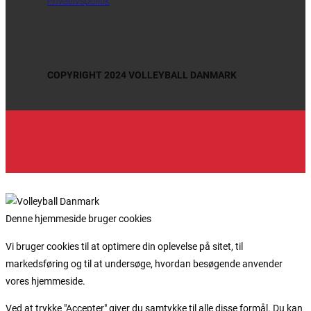
Privatlivspolitik
COPYRIGHT 2024 VOLLEYBALL DANMARK
Denne hjemmeside bruger cookies
Vi bruger cookies til at optimere din oplevelse på sitet, til
markedsføring og til at undersøge, hvordan besøgende anvender
vores hjemmeside.
Ved at trykke "Accepter" giver du samtykke til alle disse formål. Du kan