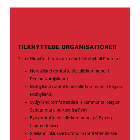
TILKNYTTEDE ORGANISATIONER
Der er tilknyttet fem lokalkredse til Volleyball Danmark:
Nordjylland (omfattende alle kommuner i
Region Nordjylland)
Midtjylland (omfattende alle kommuner i Region
Midtjylland)
Sydjylland (omfattende alle kommuner i Region
Syddanmark, bortset fra Fyn)
Fyn (omfattende alle kommuner på Fyn og
tilhørende øer)
Sjælland inklusive Bornholm (omfattende alle