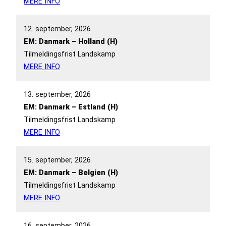
MERE INFO
12. september, 2026
EM: Danmark – Holland (H)
Tilmeldingsfrist Landskamp
MERE INFO
13. september, 2026
EM: Danmark – Estland (H)
Tilmeldingsfrist Landskamp
MERE INFO
15. september, 2026
EM: Danmark – Belgien (H)
Tilmeldingsfrist Landskamp
MERE INFO
16. september, 2026