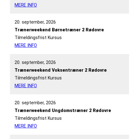
MERE INFO
20. september, 2026
Trænerweekend Børnetræner 2 Rødovre
Tilmeldingsfrist Kursus
MERE INFO
20. september, 2026
Trænerweekend Voksentræner 2 Rødovre
Tilmeldingsfrist Kursus
MERE INFO
20. september, 2026
Trænerweekend Ungdomstræner 2 Rødovre
Tilmeldingsfrist Kursus
MERE INFO