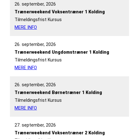
26. september, 2026
Trænerweekend Voksentræner 1 Kolding
Tilmeldingsfrist Kursus
MERE INFO
26. september, 2026
Trænerweekend Ungdomstræner 1 Kolding
Tilmeldingsfrist Kursus
MERE INFO
26. september, 2026
Trænerweekend Børnetræner 1 Kolding
Tilmeldingsfrist Kursus
MERE INFO
27. september, 2026
Trænerweekend Voksentræner 2 Kolding