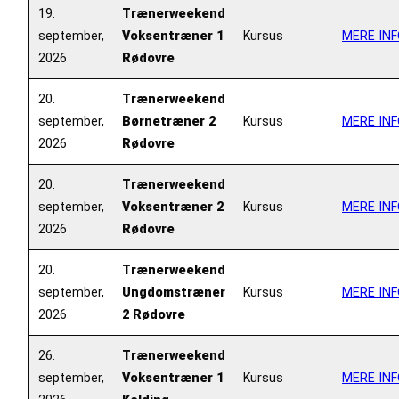
19.
Trænerweekend
september,
Voksentræner 1
Kursus
MERE INF
2026
Rødovre
20.
Trænerweekend
september,
Børnetræner 2
Kursus
MERE INF
2026
Rødovre
20.
Trænerweekend
september,
Voksentræner 2
Kursus
MERE INF
2026
Rødovre
20.
Trænerweekend
september,
Ungdomstræner
Kursus
MERE INF
2026
2 Rødovre
26.
Trænerweekend
september,
Voksentræner 1
Kursus
MERE INF