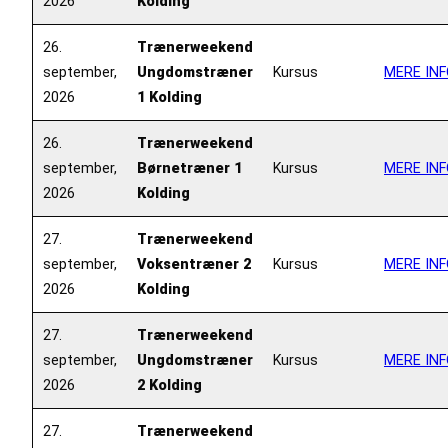
2026
Kolding
26.
Trænerweekend
september,
Ungdomstræner
Kursus
MERE INF
2026
1 Kolding
26.
Trænerweekend
september,
Børnetræner 1
Kursus
MERE INF
2026
Kolding
27.
Trænerweekend
september,
Voksentræner 2
Kursus
MERE INF
2026
Kolding
27.
Trænerweekend
september,
Ungdomstræner
Kursus
MERE INF
2026
2 Kolding
27.
Trænerweekend