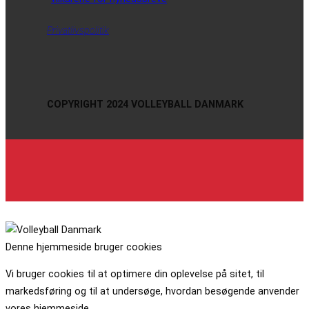
Privatlivspolitik
COPYRIGHT 2024 VOLLEYBALL DANMARK
Denne hjemmeside bruger cookies
Vi bruger cookies til at optimere din oplevelse på sitet, til
markedsføring og til at undersøge, hvordan besøgende anvender
vores hjemmeside.