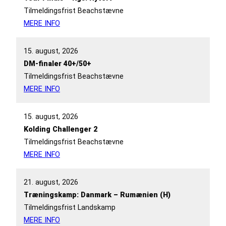
Tilmeldingsfrist Beachstævne
MERE INFO
15. august, 2026
DM-finaler 40+/50+
Tilmeldingsfrist Beachstævne
MERE INFO
15. august, 2026
Kolding Challenger 2
Tilmeldingsfrist Beachstævne
MERE INFO
21. august, 2026
Træningskamp: Danmark – Rumænien (H)
Tilmeldingsfrist Landskamp
MERE INFO