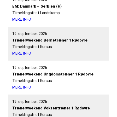
EM: Danmark – Serbien (H)
Tilmeldingsfrist Landskamp
MERE INFO
19. september, 2026
Trænerweekend Børnetræner 1 Rødovre
Tilmeldingsfrist Kursus
MERE INFO
19. september, 2026
Trænerweekend Ungdomstræner 1 Rødovre
Tilmeldingsfrist Kursus
MERE INFO
19. september, 2026
Trænerweekend Voksentræner 1 Rødovre
Tilmeldingsfrist Kursus