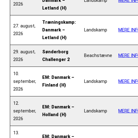
Danmark –
Landskamp
MERE INF
2026
Letland (H)
Træningskamp:
27. august,
Danmark –
Landskamp
MERE INF
2026
Letland (H)
29. august,
Sønderborg
Beachstævne
MERE INF
2026
Challenger 2
10.
EM: Danmark –
september,
Landskamp
MERE INF
Finland (H)
2026
12.
EM: Danmark –
september,
Landskamp
MERE INF
Holland (H)
2026
13.
EM: Danmark –