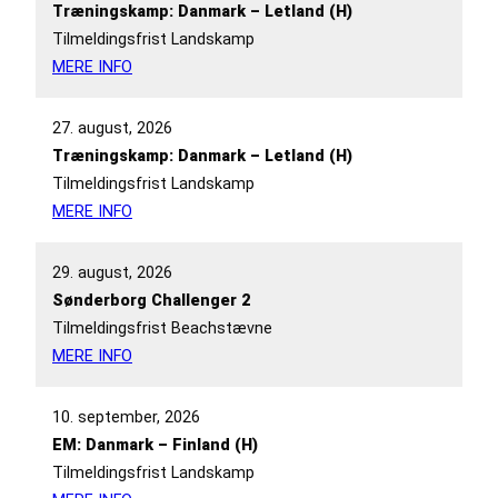
Træningskamp: Danmark – Letland (H)
Tilmeldingsfrist Landskamp
MERE INFO
27. august, 2026
Træningskamp: Danmark – Letland (H)
Tilmeldingsfrist Landskamp
MERE INFO
29. august, 2026
Sønderborg Challenger 2
Tilmeldingsfrist Beachstævne
MERE INFO
10. september, 2026
EM: Danmark – Finland (H)
Tilmeldingsfrist Landskamp