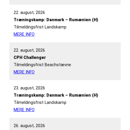
22. august, 2026
Træningskamp: Danmark – Rumænien (H)
Tilmeldingsfrist Landskamp
MERE INFO
22. august, 2026
CPH Challenger
Tilmeldingsfrist Beachstævne
MERE INFO
23. august, 2026
Træningskamp: Danmark – Rumænien (H)
Tilmeldingsfrist Landskamp
MERE INFO
26. august, 2026