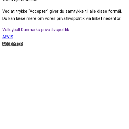
Ved at trykke "Accepter" giver du samtykke til alle disse formål.
Du kan læse mere om vores privatlivspolitik via linket nedenfor.
Volleyball Danmarks privatlivspolitik
AFVIS
ACCEPTÉR