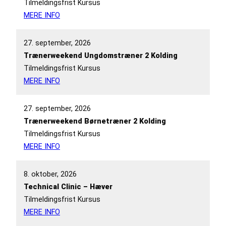
Tilmeldingsfrist Kursus
MERE INFO
27. september, 2026
Trænerweekend Ungdomstræner 2 Kolding
Tilmeldingsfrist Kursus
MERE INFO
27. september, 2026
Trænerweekend Børnetræner 2 Kolding
Tilmeldingsfrist Kursus
MERE INFO
8. oktober, 2026
Technical Clinic – Hæver
Tilmeldingsfrist Kursus
MERE INFO