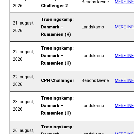
Beachstævne
MERE INF
2026
Challenger 2
Træningskamp:
21. august,
Danmark –
Landskamp
MERE INF
2026
Rumænien (H)
Træningskamp:
22. august,
Danmark –
Landskamp
MERE INF
2026
Rumænien (H)
22. august,
CPH Challenger
Beachstævne
MERE INF
2026
Træningskamp:
23. august,
Danmark –
Landskamp
MERE INF
2026
Rumænien (H)
Træningskamp:
26. august,