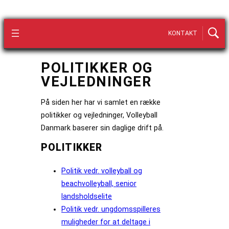
KONTAKT
POLITIKKER OG
VEJLEDNINGER
På siden her har vi samlet en række
politikker og vejledninger, Volleyball
Danmark baserer sin daglige drift på.
POLITIKKER
Politik vedr. volleyball og
beachvolleyball, senior
landsholdselite
Politik vedr. ungdomsspilleres
muligheder for at deltage i