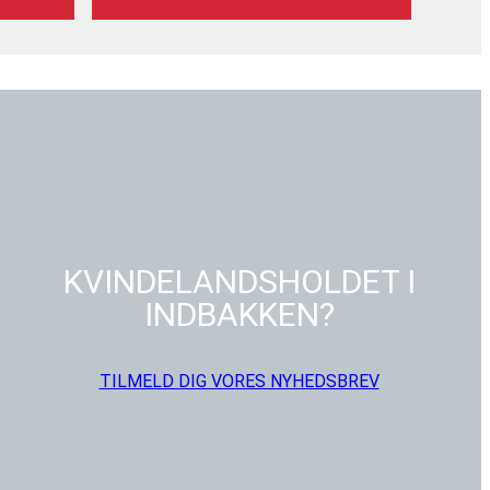
KVINDELANDSHOLDET I
INDBAKKEN?
TILMELD DIG VORES NYHEDSBREV