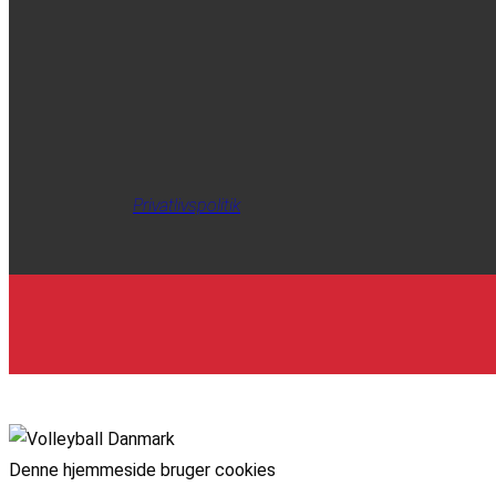
Privatlivspolitik
Denne hjemmeside bruger cookies