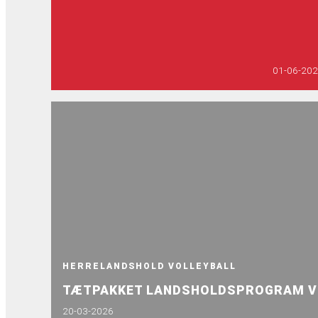
01-06-20
HERRELANDSHOLD VOLLEYBALL
TÆTPAKKET LANDSHOLDSPROGRAM V
20-03-2026