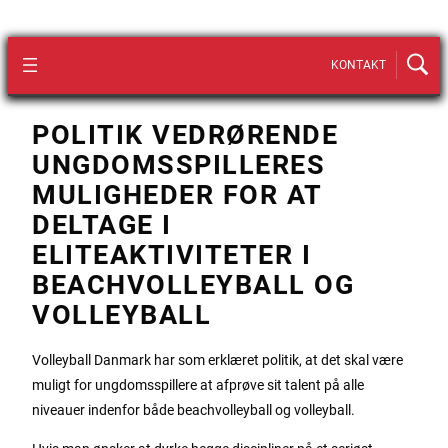
KONTAKT
POLITIK VEDRØRENDE
UNGDOMSSPILLERES
MULIGHEDER FOR AT
DELTAGE I
ELITEAKTIVITETER I
BEACHVOLLEYBALL OG
VOLLEYBALL
Volleyball Danmark har som erklæret politik, at det skal være
muligt for ungdomsspillere at afprøve sit talent på alle
niveauer indenfor både beachvolleyball og volleyball.