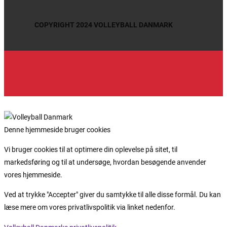
COPYRIGHT 2024 VOLLEYBALL DANMARK
Denne hjemmeside bruger cookies
Vi bruger cookies til at optimere din oplevelse på sitet, til
markedsføring og til at undersøge, hvordan besøgende anvender
vores hjemmeside.
Ved at trykke "Accepter" giver du samtykke til alle disse formål. Du kan
læse mere om vores privatlivspolitik via linket nedenfor.