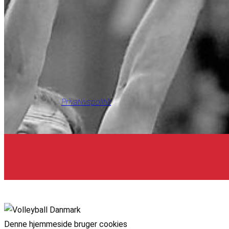
Privatlivspolitik
Denne hjemmeside bruger cookies