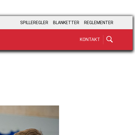
SPILLEREGLER
BLANKETTER
REGLEMENTER
KONTAKT