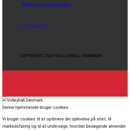
vilkårene for nyhedsbreve
Privatlivspolitik
COPYRIGHT 2024 VOLLEYBALL DANMARK
Denne hjemmeside bruger cookies
Vi bruger cookies til at optimere din oplevelse på sitet, til
markedsføring og til at undersøge, hvordan besøgende anvender