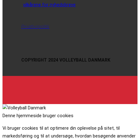
vilkårene for nyhedsbreve
Privatlivspolitik
COPYRIGHT 2024 VOLLEYBALL DANMARK
Denne hjemmeside bruger cookies
Vi bruger cookies til at optimere din oplevelse på sitet, til
markedsføring og til at undersøge, hvordan besøgende anvender