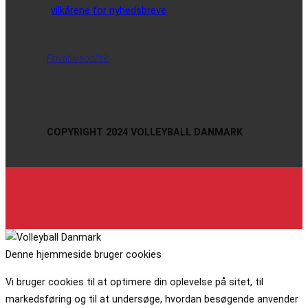
vilkårene for nyhedsbreve
Privatlivspolitik
COPYRIGHT 2024 VOLLEYBALL DANMARK
Denne hjemmeside bruger cookies
Vi bruger cookies til at optimere din oplevelse på sitet, til
markedsføring og til at undersøge, hvordan besøgende anvender