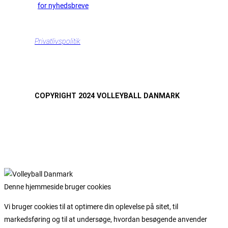
for nyhedsbreve
Privatlivspolitik
COPYRIGHT 2024 VOLLEYBALL DANMARK
Denne hjemmeside bruger cookies
Vi bruger cookies til at optimere din oplevelse på sitet, til
markedsføring og til at undersøge, hvordan besøgende anvender