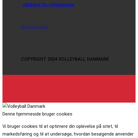
vilkårene for nyhedsbreve
Privatlivspolitik
COPYRIGHT 2024 VOLLEYBALL DANMARK
Denne hjemmeside bruger cookies
Vi bruger cookies til at optimere din oplevelse på sitet, til
markedsføring og til at undersøge, hvordan besøgende anvender