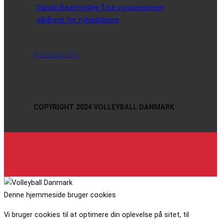
Danish Beachvolley Tour og accepterer
vilkårene for nyhedsbreve
Privatlivspolitik
COPYRIGHT 2024 VOLLEYBALL DANMARK
Denne hjemmeside bruger cookies
Vi bruger cookies til at optimere din oplevelse på sitet, til