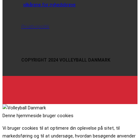
vilkårene for nyhedsbreve
Privatlivspolitik
COPYRIGHT 2024 VOLLEYBALL DANMARK
Denne hjemmeside bruger cookies
Vi bruger cookies til at optimere din oplevelse på sitet, til
markedsføring og til at undersøge, hvordan besøgende anvender