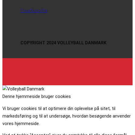
Privatlivspolitik
COPYRIGHT 2024 VOLLEYBALL DANMARK
Denne hjemmeside bruger cookies
Vi bruger cookies til at optimere din oplevelse på sitet, til
markedsføring og til at undersøge, hvordan besøgende anvender
vores hjemmeside.