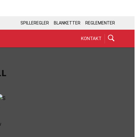
SPILLEREGLER
BLANKETTER
REGLEMENTER
KONTAKT
LL