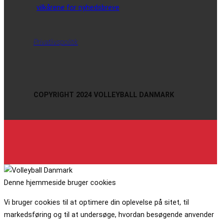
vilkårene for nyhedsbreve
Privatlivspolitik
COPYRIGHT 2024 VOLLEYBALL DANMARK
Denne hjemmeside bruger cookies
Vi bruger cookies til at optimere din oplevelse på sitet, til
markedsføring og til at undersøge, hvordan besøgende anvender