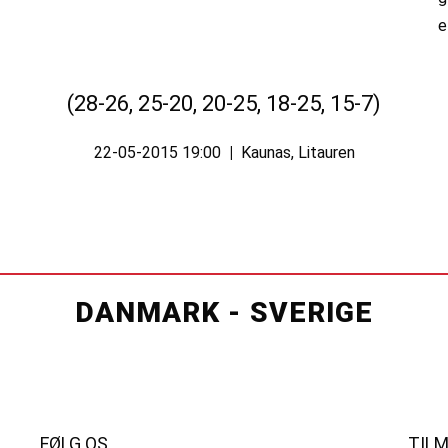
(28-26, 25-20, 20-25, 18-25, 15-7)
22-05-2015 19:00
|
Kaunas, Litauren
DANMARK - SVERIGE
FØLG OS
TIL