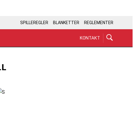
SPILLEREGLER
BLANKETTER
REGLEMENTER
KONTAKT
LL