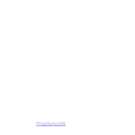
Privatlivspolitik