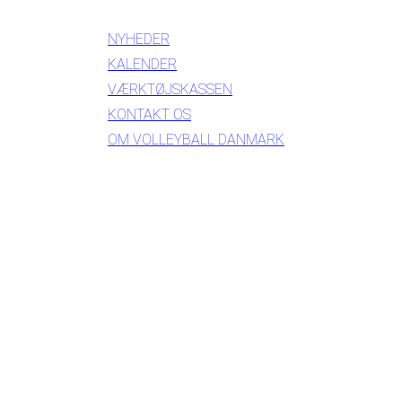
NYHEDER
KALENDER
VÆRKTØJSKASSEN
KONTAKT OS
OM VOLLEYBALL DANMARK