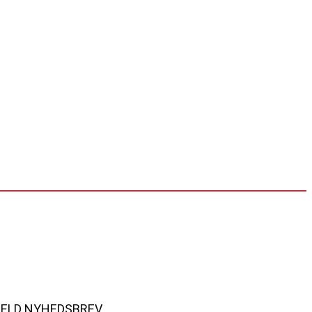
MELD NYHEDSBREV