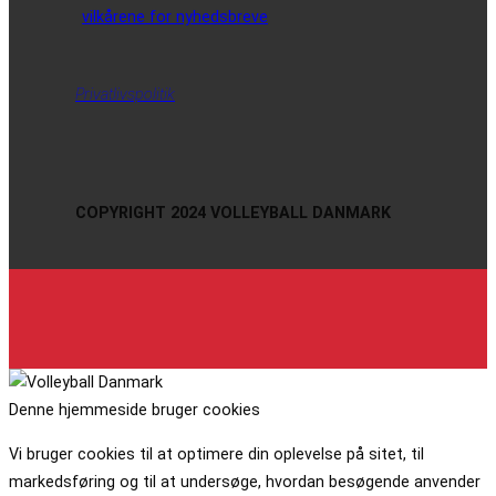
vilkårene for nyhedsbreve
Privatlivspolitik
COPYRIGHT 2024 VOLLEYBALL DANMARK
Denne hjemmeside bruger cookies
Vi bruger cookies til at optimere din oplevelse på sitet, til
markedsføring og til at undersøge, hvordan besøgende anvender