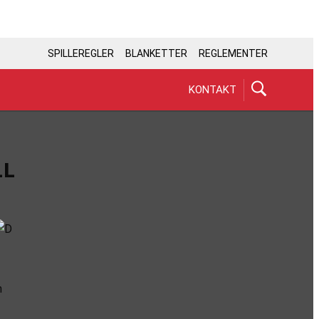
SPILLEREGLER
BLANKETTER
REGLEMENTER
KONTAKT
LL