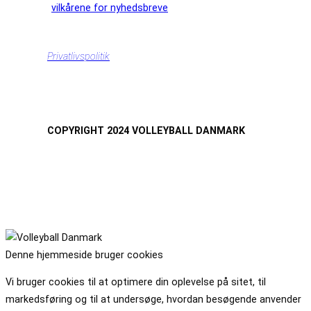
vilkårene for nyhedsbreve
Privatlivspolitik
COPYRIGHT 2024 VOLLEYBALL DANMARK
Denne hjemmeside bruger cookies
Vi bruger cookies til at optimere din oplevelse på sitet, til
markedsføring og til at undersøge, hvordan besøgende anvender