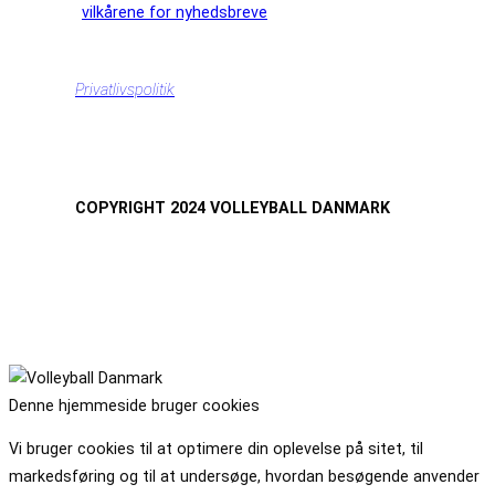
vilkårene for nyhedsbreve
Privatlivspolitik
COPYRIGHT 2024 VOLLEYBALL DANMARK
Denne hjemmeside bruger cookies
Vi bruger cookies til at optimere din oplevelse på sitet, til
markedsføring og til at undersøge, hvordan besøgende anvender