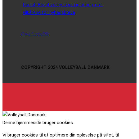
Danish Beachvolley Tour og accepterer
vilkårene for nyhedsbreve
Privatlivspolitik
COPYRIGHT 2024 VOLLEYBALL DANMARK
Denne hjemmeside bruger cookies
Vi bruger cookies til at optimere din oplevelse på sitet, til