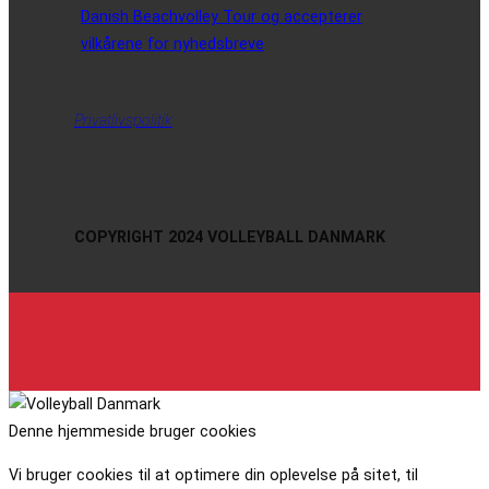
Danish Beachvolley Tour og accepterer
vilkårene for nyhedsbreve
Privatlivspolitik
COPYRIGHT 2024 VOLLEYBALL DANMARK
Denne hjemmeside bruger cookies
Vi bruger cookies til at optimere din oplevelse på sitet, til