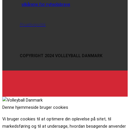
vilkårene for nyhedsbreve
Privatlivspolitik
COPYRIGHT 2024 VOLLEYBALL DANMARK
Denne hjemmeside bruger cookies
Vi bruger cookies til at optimere din oplevelse på sitet, til
markedsføring og til at undersøge, hvordan besøgende anvender