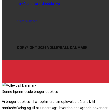
vilkårene for nyhedsbreve
Privatlivspolitik
COPYRIGHT 2024 VOLLEYBALL DANMARK
Denne hjemmeside bruger cookies
Vi bruger cookies til at optimere din oplevelse på sitet, til
markedsføring og til at undersøge, hvordan besøgende anvender