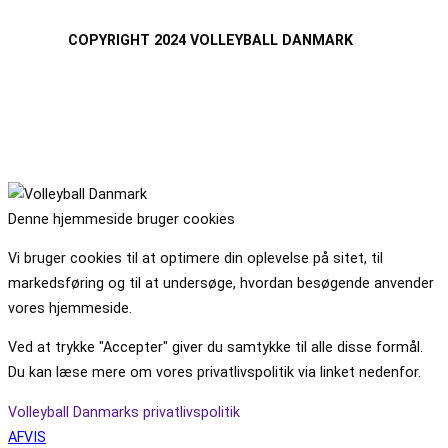
COPYRIGHT 2024 VOLLEYBALL DANMARK
Denne hjemmeside bruger cookies
Vi bruger cookies til at optimere din oplevelse på sitet, til
markedsføring og til at undersøge, hvordan besøgende anvender
vores hjemmeside.
Ved at trykke "Accepter" giver du samtykke til alle disse formål.
Du kan læse mere om vores privatlivspolitik via linket nedenfor.
Volleyball Danmarks privatlivspolitik
AFVIS