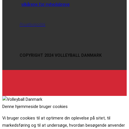
vilkårene for nyhedsbreve
Privatlivspolitik
COPYRIGHT 2024 VOLLEYBALL DANMARK
Denne hjemmeside bruger cookies
Vi bruger cookies til at optimere din oplevelse på sitet, til
markedsføring og til at undersøge, hvordan besøgende anvender