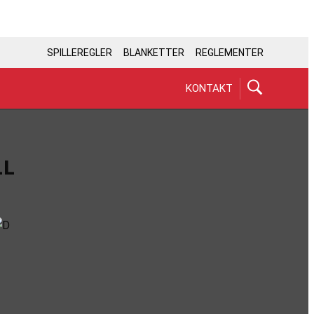
SPILLEREGLER
BLANKETTER
REGLEMENTER
KONTAKT
LL