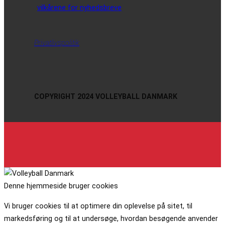
vilkårene for nyhedsbreve
Privatlivspolitik
COPYRIGHT 2024 VOLLEYBALL DANMARK
Denne hjemmeside bruger cookies
Vi bruger cookies til at optimere din oplevelse på sitet, til
markedsføring og til at undersøge, hvordan besøgende anvender