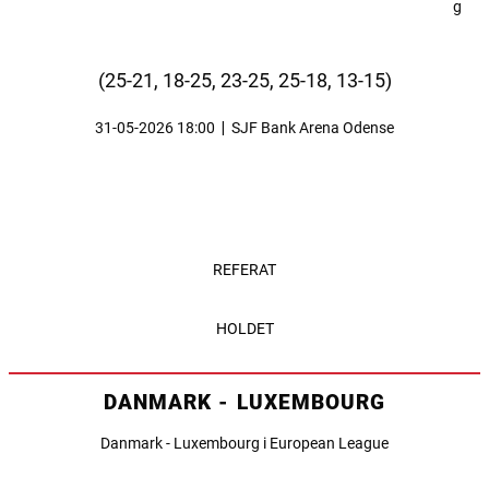
(25-21, 18-25, 23-25, 25-18, 13-15)
31-05-2026 18:00
|
SJF Bank Arena Odense
REFERAT
HOLDET
DANMARK - LUXEMBOURG
Danmark - Luxembourg i European League