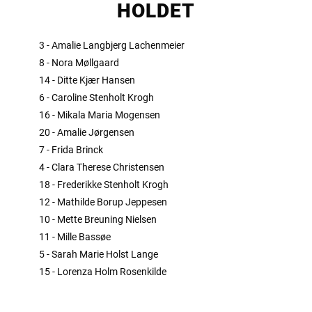
HOLDET
3 - Amalie Langbjerg Lachenmeier
8 - Nora Møllgaard
14 - Ditte Kjær Hansen
6 - Caroline Stenholt Krogh
16 - Mikala Maria Mogensen
20 - Amalie Jørgensen
7 - Frida Brinck
4 - Clara Therese Christensen
18 - Frederikke Stenholt Krogh
12 - Mathilde Borup Jeppesen
10 - Mette Breuning Nielsen
11 - Mille Bassøe
5 - Sarah Marie Holst Lange
15 - Lorenza Holm Rosenkilde