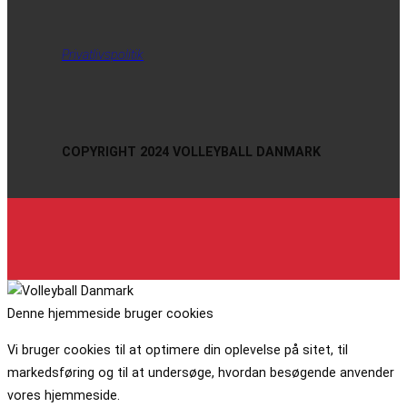
Privatlivspolitik
COPYRIGHT 2024 VOLLEYBALL DANMARK
Denne hjemmeside bruger cookies
Vi bruger cookies til at optimere din oplevelse på sitet, til
markedsføring og til at undersøge, hvordan besøgende anvender
vores hjemmeside.