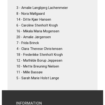
3 - Amalie Langbjerg Lachenmeier
8 - Nora Møllgaard
14 - Ditte Kjær Hansen
6 - Caroline Stenholt Krogh
16 - Mikala Maria Mogensen
20 - Amalie Jørgensen
7 - Frida Brinck
4 - Clara Therese Christensen
18 - Frederikke Stenholt Krogh
12 - Mathilde Borup Jeppesen
10 - Mette Breuning Nielsen
11 - Mille Bassøe
5 - Sarah Marie Holst Lange
INFORMATION