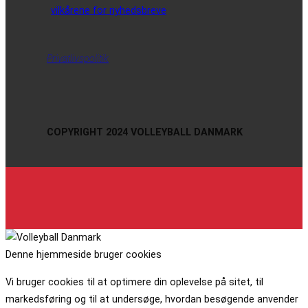
vilkårene for nyhedsbreve
Privatlivspolitik
COPYRIGHT 2024 VOLLEYBALL DANMARK
Denne hjemmeside bruger cookies
Vi bruger cookies til at optimere din oplevelse på sitet, til
markedsføring og til at undersøge, hvordan besøgende anvender