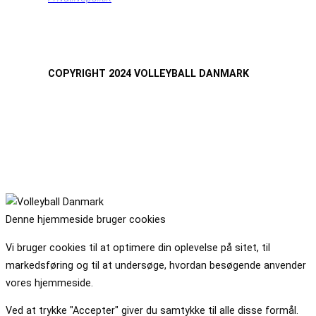
COPYRIGHT 2024 VOLLEYBALL DANMARK
Denne hjemmeside bruger cookies
Vi bruger cookies til at optimere din oplevelse på sitet, til
markedsføring og til at undersøge, hvordan besøgende anvender
vores hjemmeside.
Ved at trykke "Accepter" giver du samtykke til alle disse formål.