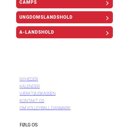
CAMPS
UNGDOMSLANDSHOLD
A-LANDSHOLD
INFORMATION
NYHEDER
KALENDER
VÆRKTØJSKASSEN
KONTAKT OS
OM VOLLEYBALL DANMARK
FØLG OS