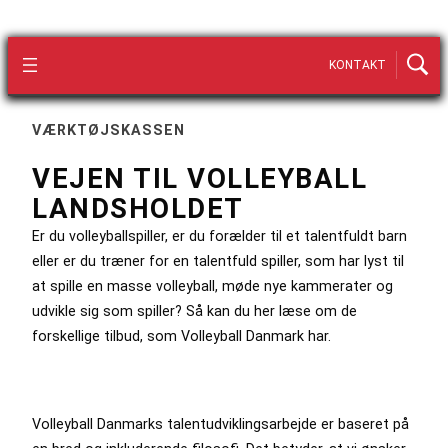
KONTAKT
VÆRKTØJSKASSEN
VEJEN TIL VOLLEYBALL
LANDSHOLDET
Er du volleyballspiller, er du forælder til et talentfuldt barn
eller er du træner for en talentfuld spiller, som har lyst til
at spille en masse volleyball, møde nye kammerater og
udvikle sig som spiller? Så kan du her læse om de
forskellige tilbud, som Volleyball Danmark har.
Volleyball Danmarks talentudviklingsarbejde er baseret på