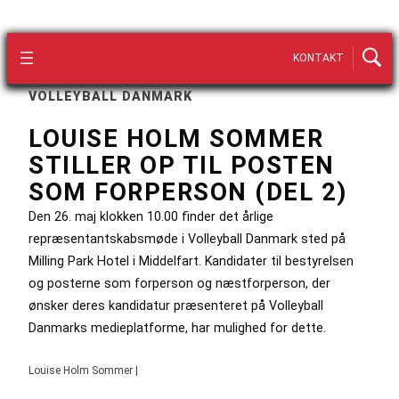
KONTAKT
VOLLEYBALL DANMARK
LOUISE HOLM SOMMER
STILLER OP TIL POSTEN
SOM FORPERSON (DEL 2)
Den 26. maj klokken 10.00 finder det årlige
repræsentantskabsmøde i Volleyball Danmark sted på
Milling Park Hotel i Middelfart. Kandidater til bestyrelsen
og posterne som forperson og næstforperson, der
ønsker deres kandidatur præsenteret på Volleyball
Danmarks medieplatforme, har mulighed for dette.
Louise Holm Sommer |