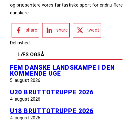
og præsentere vores fantastiske sport for endnu flere
danskere.
share
share
tweet
Del nyhed
LÆS OGSÅ
FEM DANSKE LANDSKAMPE I DEN
KOMMENDE UGE
5. august 2026
U20 BRUTTOTRUPPE 2026
4. august 2026
U18 BRUTTOTRUPPE 2026
4. august 2026