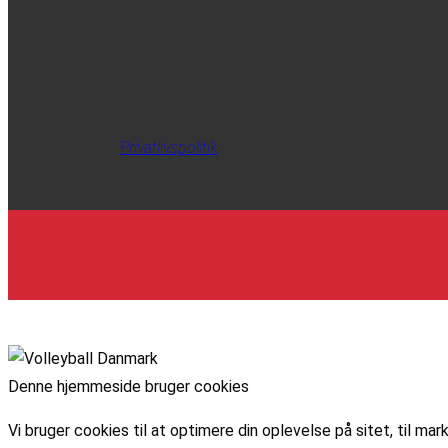
Privatlivspolitik
Denne hjemmeside bruger cookies
Vi bruger cookies til at optimere din oplevelse på sitet, til 