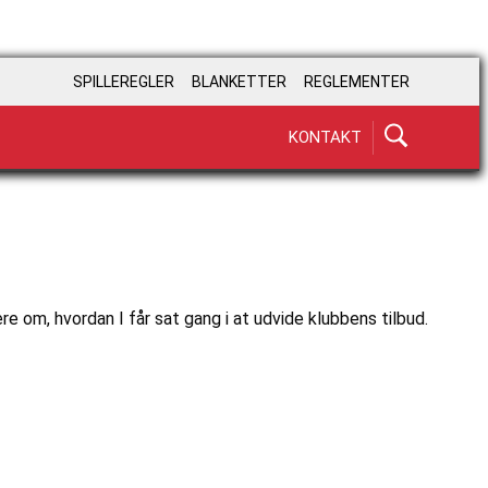
SPILLEREGLER
BLANKETTER
REGLEMENTER
KONTAKT
 om, hvordan I får sat gang i at udvide klubbens tilbud.