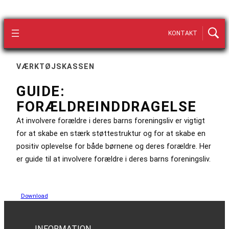
KONTAKT
VÆRKTØJSKASSEN
GUIDE:
FORÆLDREINDDRAGELSE
At involvere forældre i deres barns foreningsliv er vigtigt
for at skabe en stærk støttestruktur og for at skabe en
positiv oplevelse for både børnene og deres forældre. Her
er guide til at involvere forældre i deres barns foreningsliv.
Download
INFORMATION