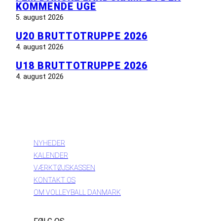
KOMMENDE UGE
5. august 2026
U20 BRUTTOTRUPPE 2026
4. august 2026
U18 BRUTTOTRUPPE 2026
4. august 2026
INFORMATION
NYHEDER
KALENDER
VÆRKTØJSKASSEN
KONTAKT OS
OM VOLLEYBALL DANMARK