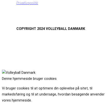
Privatlivspolitik
COPYRIGHT 2024 VOLLEYBALL DANMARK
Denne hjemmeside bruger cookies
Vi bruger cookies til at optimere din oplevelse på sitet, til
markedsføring og til at undersøge, hvordan besøgende anvender
vores hjemmeside.