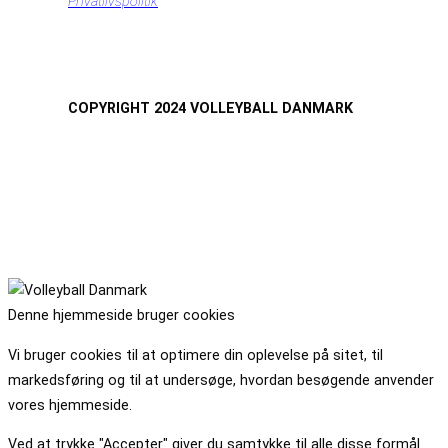
Privatlivspolitik
COPYRIGHT 2024 VOLLEYBALL DANMARK
Denne hjemmeside bruger cookies
Vi bruger cookies til at optimere din oplevelse på sitet, til
markedsføring og til at undersøge, hvordan besøgende anvender
vores hjemmeside.
Ved at trykke "Accepter" giver du samtykke til alle disse formål.