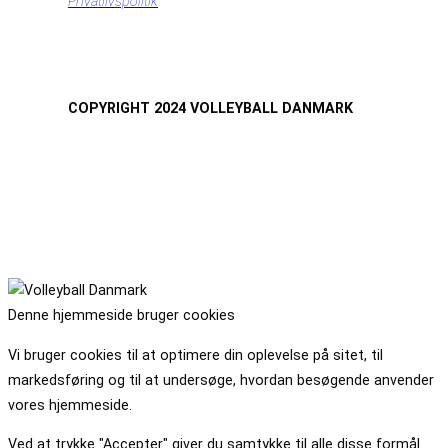
Privatlivspolitik
COPYRIGHT 2024 VOLLEYBALL DANMARK
Denne hjemmeside bruger cookies
Vi bruger cookies til at optimere din oplevelse på sitet, til
markedsføring og til at undersøge, hvordan besøgende anvender
vores hjemmeside.
Ved at trykke "Accepter" giver du samtykke til alle disse formål.