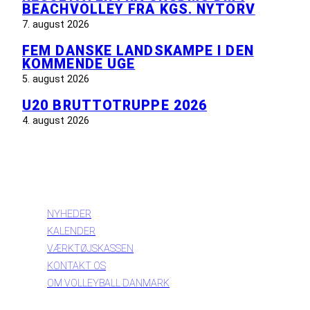
BEACHVOLLEY FRA KGS. NYTORV
7. august 2026
FEM DANSKE LANDSKAMPE I DEN
KOMMENDE UGE
5. august 2026
U20 BRUTTOTRUPPE 2026
4. august 2026
INFORMATION
NYHEDER
KALENDER
VÆRKTØJSKASSEN
KONTAKT OS
OM VOLLEYBALL DANMARK