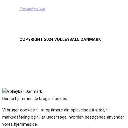
Privatlivspolitik
COPYRIGHT 2024 VOLLEYBALL DANMARK
Denne hjemmeside bruger cookies
Vi bruger cookies til at optimere din oplevelse på sitet, til
markedsføring og til at undersøge, hvordan besøgende anvender
vores hjemmeside.